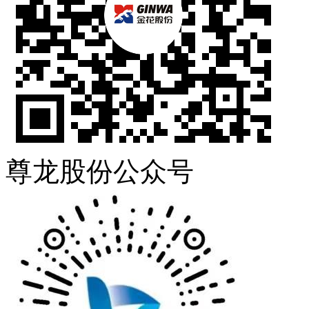
尊龙股份公众号