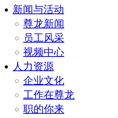
新闻与活动
尊龙新闻
员工风采
视频中心
人力资源
企业文化
工作在尊龙
职的你来