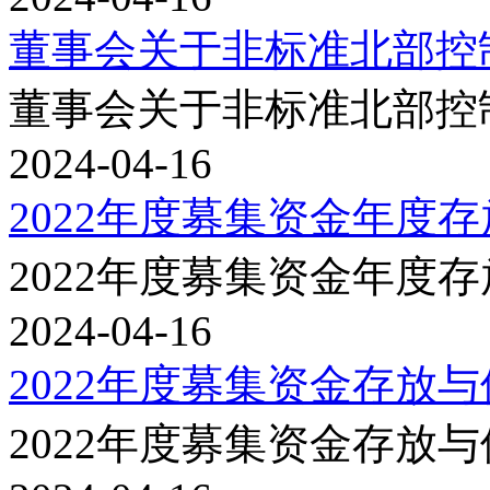
董事会关于非标准北部控
董事会关于非标准北部控
2024-04-16
2022年度募集资金年度
2022年度募集资金年度
2024-04-16
2022年度募集资金存放
2022年度募集资金存放