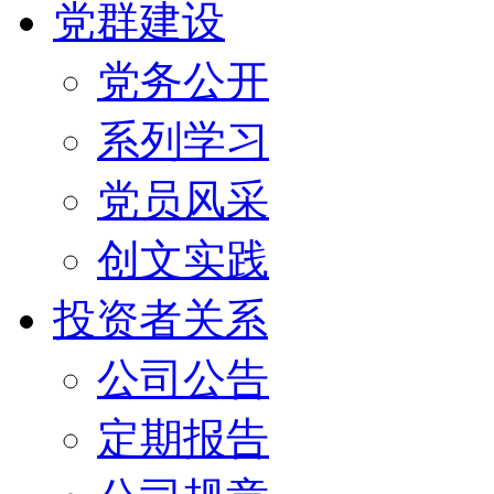
党群建设
党务公开
系列学习
党员风采
创文实践
投资者关系
公司公告
定期报告