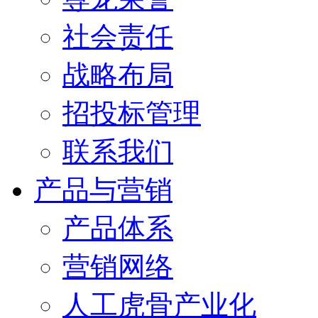
社会责任
战略布局
招投标管理
联系我们
产品与营销
产品体系
营销网络
人工虎骨产业化