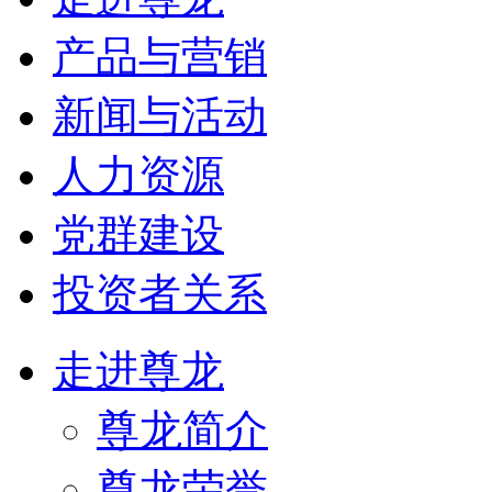
产品与营销
新闻与活动
人力资源
党群建设
投资者关系
走进尊龙
尊龙简介
尊龙荣誉