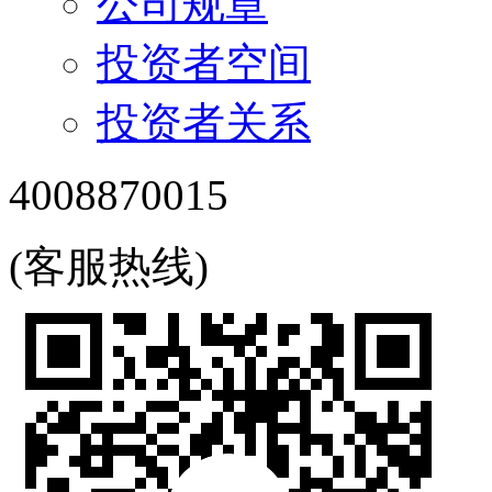
公司规章
投资者空间
投资者关系
4008870015
(客服热线)