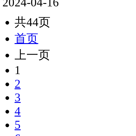
2024-04-16
共44页
首页
上一页
1
2
3
4
5