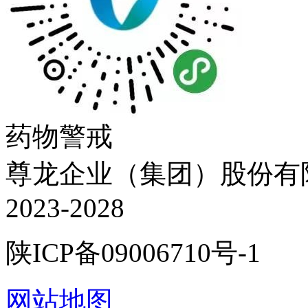
药物警戒
尊龙企业（集团）股份有限公司
2023-2028
陕ICP备09006710号-1
网站地图