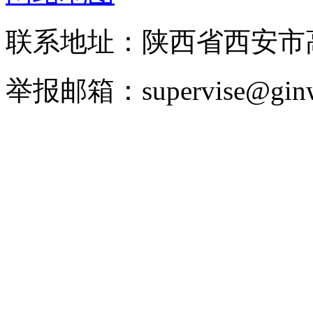
联系地址：陕西省西安市高
举报邮箱：supervise@ginw